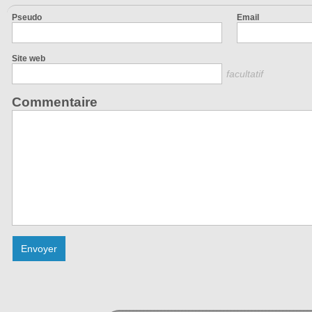
Pseudo
Email
Site web
facultatif
Commentaire