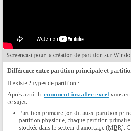
Screencast pour la création de partition sur Wind
Différence entre partition principale et partiti
Il existe 2 types de partition :
comment installer excel
Après avoir lu
vous en 
ce sujet.
Partition primaire (on dit aussi partition princi
partition physique, chaque partition primaire
stockée dans le secteur d'amorçage (
MBR
). 