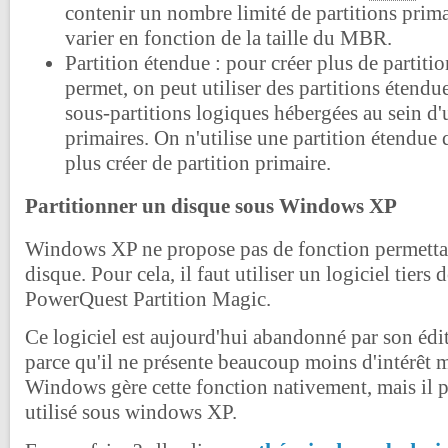
contenir un nombre limité de partitions prim
varier en fonction de la taille du MBR.
Partition étendue : pour créer plus de partit
permet, on peut utiliser des partitions étendue
sous-partitions logiques hébergées au sein d'
primaires. On n'utilise une partition étendue
plus créer de partition primaire.
Partitionner un disque sous Windows XP
Windows XP ne propose pas de fonction permettan
disque. Pour cela, il faut utiliser un logiciel tiers d
PowerQuest Partition Magic.
Ce logiciel est aujourd'hui abandonné par son édit
parce qu'il ne présente beaucoup moins d'intérêt 
Windows gère cette fonction nativement, mais il p
utilisé sous windows XP.