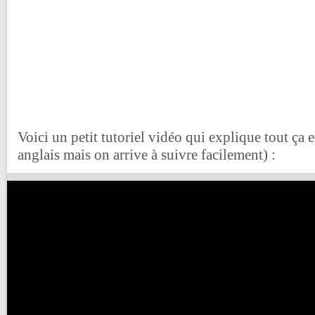
Voici un petit tutoriel vidéo qui explique tout ça 
anglais mais on arrive à suivre facilement) :