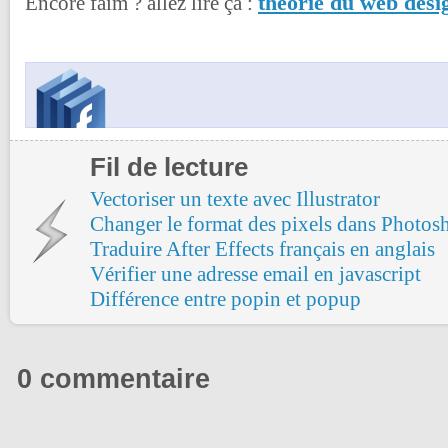
théorie du web desi
Encore faim ? allez lire ça :
Fil de lecture
Vectoriser un texte avec Illustrator
Changer le format des pixels dans Photos
Traduire After Effects français en anglais
Vérifier une adresse email en javascript
Différence entre popin et popup
0 commentaire