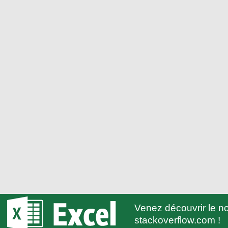
Venez découvrir le 
stackoverflow.com !