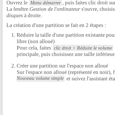
Ouvrez le
, puis faites clic droit s
Menu démarrer
La fenêtre
Gestion de l'ordinateur
s'ouvre, choisi
disques
à droite.
La création d'une partition se fait en 2 étapes :
Réduire la taille d'une partition existante pou
libre (non alloué)
Pour cela, faites
clic droit > Réduire le volume
principale, puis choisissez une taille inférieure
Créer une partition sur l'espace non alloué
Sur l'espace non alloué (représenté en noir), 
Nouveau volume simple
et suivez l'assistant ét