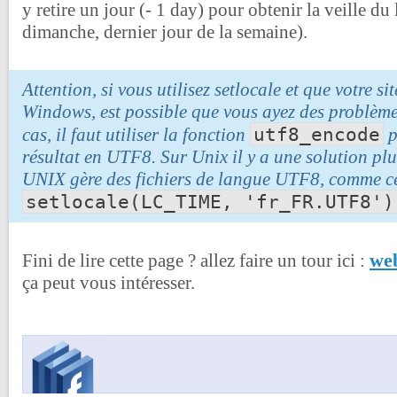
y retire un jour (- 1 day) pour obtenir la veille du 
dimanche, dernier jour de la semaine).
Attention, si vous utilisez setlocale et que votre s
Windows, est possible que vous ayez des problème
utf8_encode
cas, il faut utiliser la fonction
p
résultat en UTF8. Sur Unix il y a une solution pl
UNIX gère des fichiers de langue UTF8, comme ce
setlocale(LC_TIME, 'fr_FR.UTF8')
web
Fini de lire cette page ? allez faire un tour ici :
ça peut vous intéresser.