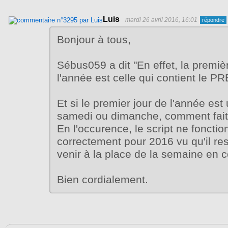
Luis
mardi 26 avril 2016, 16:01
Bonjour à tous,
Sébus059 a dit "En effet, la premi
l'année est celle qui contient le 
Et si le premier jour de l'année est
samedi ou dimanche, comment fait
En l'occurence, le script ne foncti
correctement pour 2016 vu qu'il re
venir à la place de la semaine en c
Bien cordialement.