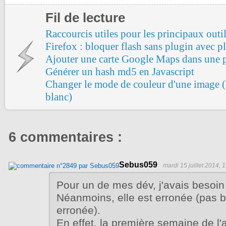
Fil de lecture
Raccourcis utiles pour les principaux outil
Firefox : bloquer flash sans plugin avec p
Ajouter une carte Google Maps dans une 
Générer un hash md5 en Javascript
Changer le mode de couleur d'une image
blanc)
6 commentaires :
Sebus059
mardi 15 juillet 2014, 
Pour un de mes dév, j'avais besoin 
Néanmoins, elle est erronée (pas b
erronée).
En effet, la première semaine de l'