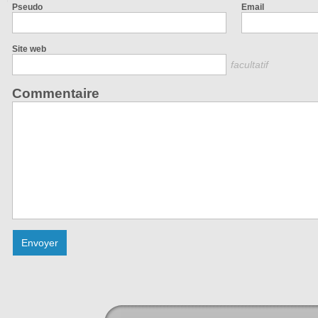
Pseudo
Email
Site web
facultatif
Commentaire