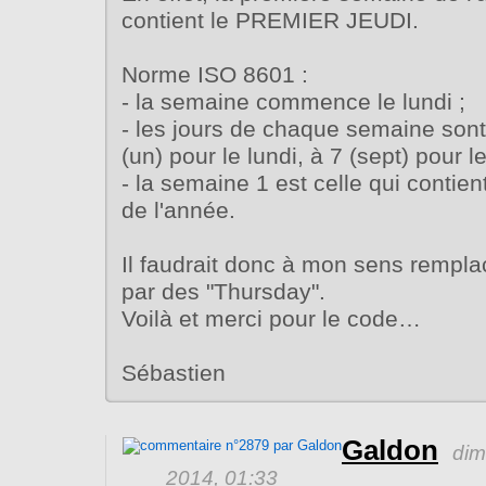
contient le PREMIER JEUDI.
Norme ISO 8601 :
- la semaine commence le lundi ;
- les jours de chaque semaine son
(un) pour le lundi, à 7 (sept) pour 
- la semaine 1 est celle qui contien
de l'année.
Il faudrait donc à mon sens rempla
par des "Thursday".
Voilà et merci pour le code…
Sébastien
Galdon
dim
2014, 01:33