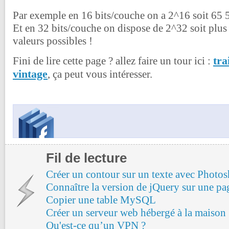
Par exemple en 16 bits/couche on a 2^16 soit 65 5
Et en 32 bits/couche on dispose de 2^32 soit plus 
valeurs possibles !
tra
Fini de lire cette page ? allez faire un tour ici :
vintage
, ça peut vous intéresser.
Fil de lecture
Créer un contour sur un texte avec Photo
Connaître la version de jQuery sur une p
Copier une table MySQL
Créer un serveur web hébergé à la maison
Qu'est-ce qu’un VPN ?