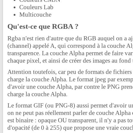
Couleurs Lab
Multicouche
Qu'est-ce que RGBA ?
Rgba n'est rien d'autre que du RGB auquel on a a
(channel) appelé A, qui correspond à la couche Alp
transparence. La couche Alpha permet de faire vari
chaque pixel, et ainsi de créer des images au fond 
Attention toutefois, car peu de formats de fichier
charge la couche Alpha. Le format jpeg par exemp
d'avoir une couche Alpha, par contre le PNG pre
charge la couche Alpha.
Le format GIF (ou PNG-8) aussi permet d'avoir un
on ne peut pas réellement parler de couche Alpha c
est binaire : opaque OU transparent, il n'y a pas 
d'opacité (de 0 à 255) que propose une vraie co