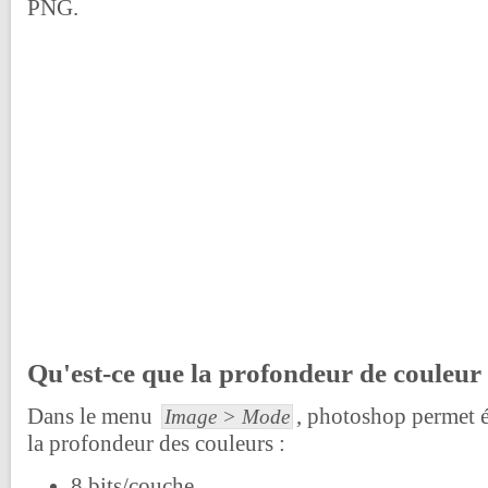
PNG.
Qu'est-ce que la profondeur de couleur
Dans le menu
, photoshop permet 
Image > Mode
la profondeur des couleurs :
8 bits/couche