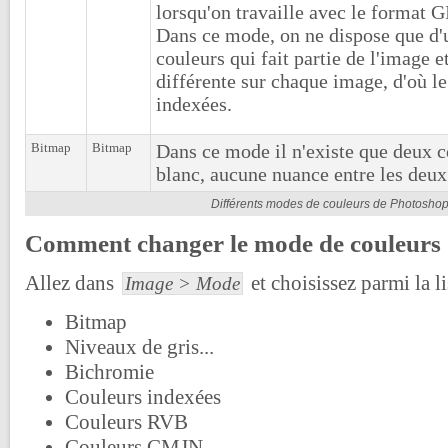
lorsqu'on travaille avec le format 
Dans ce mode, on ne dispose que d'
couleurs qui fait partie de l'image e
différente sur chaque image, d'où l
indexées.
Bitmap
Bitmap
Dans ce mode il n'existe que deux co
blanc, aucune nuance entre les deux
Différents modes de couleurs de Photosho
Comment changer le mode de couleurs 
Allez dans
et choisissez parmi la li
Image > Mode
Bitmap
Niveaux de gris...
Bichromie
Couleurs indexées
Couleurs RVB
Couleurs CMJN