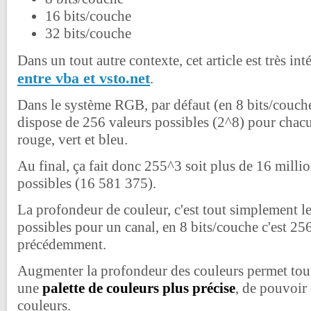
16 bits/couche
32 bits/couche
Dans un tout autre contexte, cet article est très int
entre vba et vsto.net
.
Dans le système RGB, par défaut (en 8 bits/couch
dispose de 256 valeurs possibles (2^8) pour chac
rouge, vert et bleu.
Au final, ça fait donc 255^3 soit plus de 16 milli
possibles (16 581 375).
La profondeur de couleur, c'est tout simplement l
possibles pour un canal, en 8 bits/couche c'est 2
précédemment.
Augmenter la profondeur des couleurs permet tou
une
palette de couleurs plus précise
, de pouvoir
couleurs.