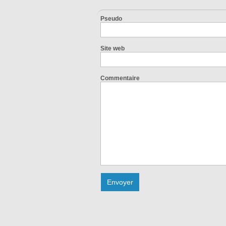
Pseudo
Site web
Commentaire