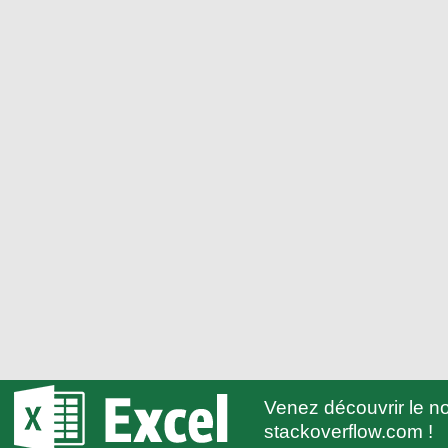
Venez découvrir le 
stackoverflow.com !