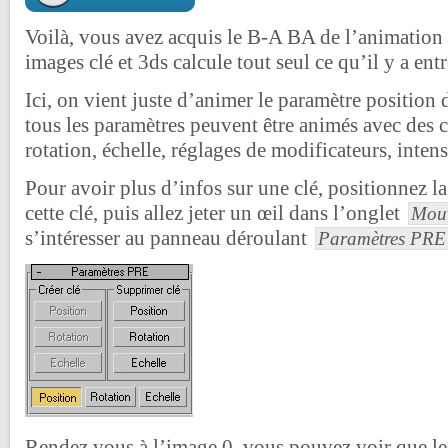
Voilà, vous avez acquis le B-A BA de l’animation 
images clé et 3ds calcule tout seul ce qu’il y a entr
Ici, on vient juste d’animer le paramètre position 
tous les paramètres peuvent être animés avec des cl
rotation, échelle, réglages de modificateurs, inte
Pour avoir plus d’infos sur une clé, positionnez la
cette clé, puis allez jeter un œil dans l’onglet
Mou
s’intéresser au panneau déroulant
Paramètres PRE
Rendez vous à l’image 0, vous pouvez voir que l