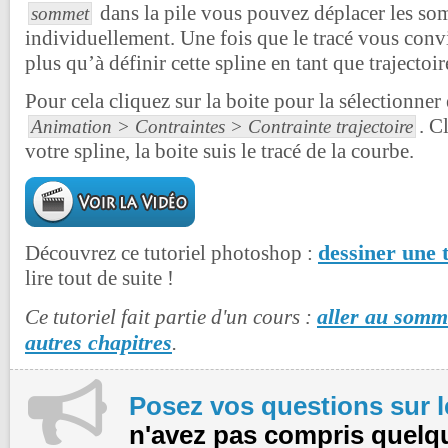
dans la pile vous pouvez déplacer les so
sommet
individuellement. Une fois que le tracé vous convi
plus qu’à définir cette spline en tant que trajectoir
Pour cela cliquez sur la boite pour la sélectionner
. C
Animation > Contraintes > Contrainte trajectoire
votre spline, la boite suis le tracé de la courbe.
dessiner une 
Découvrez ce tutoriel photoshop :
lire tout de suite !
aller au somma
Ce tutoriel fait partie d'un cours :
autres chapitres
.
Posez vos questions sur 
n'avez pas compris quelq