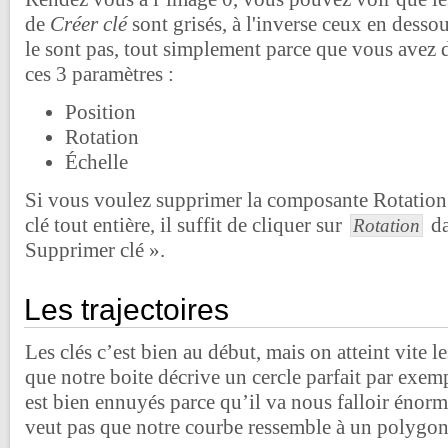
de
Créer clé
sont grisés, à l'inverse ceux en desso
le sont pas, tout simplement parce que vous avez d
ces 3 paramètres :
Position
Rotation
Échelle
Si vous voulez supprimer la composante Rotation d
clé tout entière, il suffit de cliquer sur
da
Rotation
Supprimer clé ».
Les trajectoires
Les clés c’est bien au début, mais on atteint vite le
que notre boite décrive un cercle parfait par exem
est bien ennuyés parce qu’il va nous falloir énorm
veut pas que notre courbe ressemble à un polygon