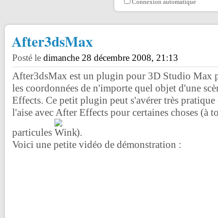
Connexion automatique
After3dsMax
Posté le
dimanche 28 décembre 2008, 21:13
After3dsMax est un plugin pour 3D Studio Max p
les coordonnées de n'importe quel objet d'une scè
Effects. Ce petit plugin peut s'avérer très pratique
l'aise avec After Effects pour certaines choses (à to
particules
).
Voici une petite vidéo de démonstration :