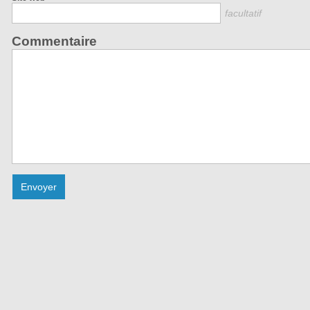
facultatif
Commentaire