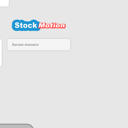
Aucune ressource