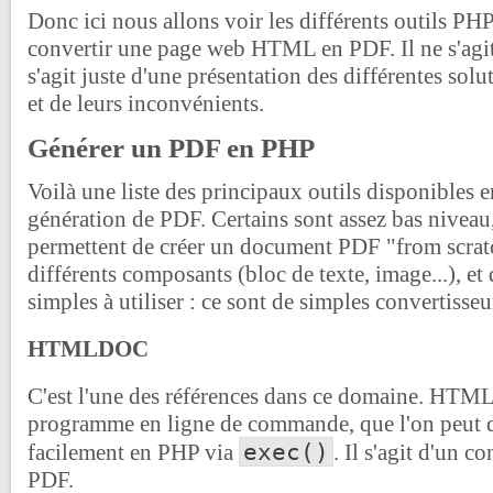
Donc ici nous allons voir les différents outils PH
convertir une page web HTML en PDF. Il ne s'agit p
s'agit juste d'une présentation des différentes solu
et de leurs inconvénients.
Générer un PDF en PHP
Voilà une liste des principaux outils disponibles 
génération de PDF. Certains sont assez bas niveau, 
permettent de créer un document PDF "from scratc
différents composants (bloc de texte, image...), et 
simples à utiliser : ce sont de simples convertisse
HTMLDOC
C'est l'une des références dans ce domaine. HT
programme en ligne de commande, que l'on peut d
exec()
facilement en PHP via
. Il s'agit d'un 
PDF.