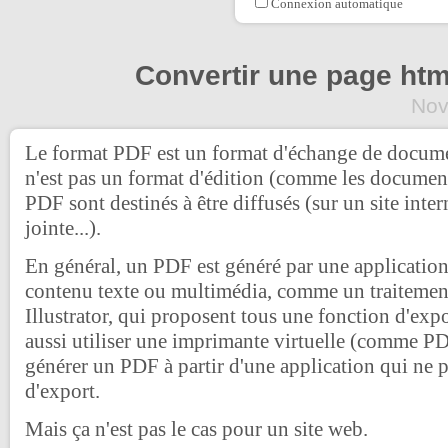
Connexion automatique
Convertir une page ht
Nov
Le format PDF est un format d'échange de docume
n'est pas un format d'édition (comme les documen
PDF sont destinés à être diffusés (sur un site inter
jointe...).
En général, un PDF est généré par une application
contenu texte ou multimédia, comme un traitement
Illustrator, qui proposent tous une fonction d'ex
aussi utiliser une imprimante virtuelle (comme P
générer un PDF à partir d'une application qui ne 
d'export.
Mais ça n'est pas le cas pour un site web.