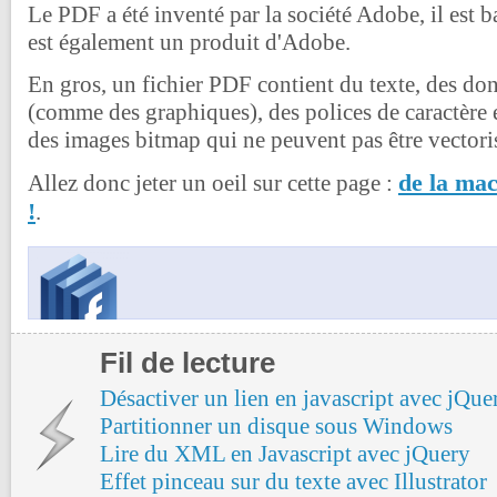
Le PDF a été inventé par la société Adobe, il est b
est également un produit d'Adobe.
En gros, un fichier PDF contient du texte, des don
(comme des graphiques), des polices de caractère 
des images bitmap qui ne peuvent pas être vectori
de la ma
Allez donc jeter un oeil sur cette page :
!
.
Fil de lecture
Désactiver un lien en javascript avec jQue
Partitionner un disque sous Windows
Lire du XML en Javascript avec jQuery
Effet pinceau sur du texte avec Illustrator