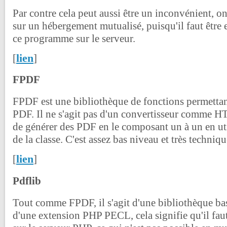
Par contre cela peut aussi être un inconvénient, on 
sur un hébergement mutualisé, puisqu'il faut être 
ce programme sur le serveur.
lien
[
]
FPDF
FPDF est une bibliothèque de fonctions permetta
PDF. Il ne s'agit pas d'un convertisseur comme
de générer des PDF en le composant un à un en ut
de la classe. C'est assez bas niveau et très techniqu
lien
[
]
Pdflib
Tout comme FPDF, il s'agit d'une bibliothèque bas 
d'une extension PHP PECL, cela signifie qu'il faut