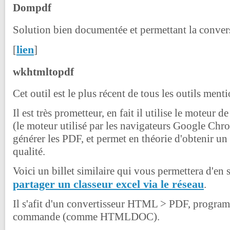
Dompdf
Solution bien documentée et permettant la conv
lien
[
]
wkhtmltopdf
Cet outil est le plus récent de tous les outils ment
Il est très prometteur, en fait il utilise le moteu
(le moteur utilisé par les navigateurs Google Chro
générer les PDF, et permet en théorie d'obtenir un 
qualité.
Voici un billet similaire qui vous permettera d'en 
partager un classeur excel via le réseau
.
Il s'afit d'un convertisseur HTML > PDF, program
commande (comme HTMLDOC).