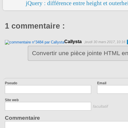
jQuery : différence entre height et outerhe
1 commentaire :
Callysta
jeudi 30 mars 2017, 10:16
Convertir une pièce jointe HTML e
Pseudo
Email
Site web
facultatif
Commentaire