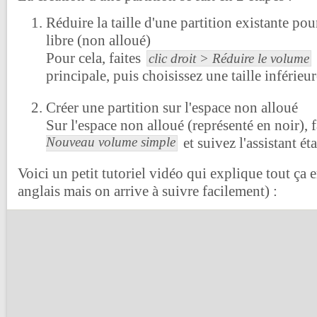
Réduire la taille d'une partition existante pou
libre (non alloué)
Pour cela, faites
clic droit > Réduire le volume
principale, puis choisissez une taille inférieure
Créer une partition sur l'espace non alloué
Sur l'espace non alloué (représenté en noir), 
Nouveau volume simple
et suivez l'assistant ét
Voici un petit tutoriel vidéo qui explique tout ça 
anglais mais on arrive à suivre facilement) :