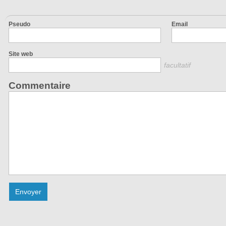
Pseudo
Email
Site web
facultatif
Commentaire