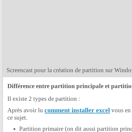
Screencast pour la création de partition sur Wind
Différence entre partition principale et partiti
Il existe 2 types de partition :
comment installer excel
Après avoir lu
vous en 
ce sujet.
Partition primaire (on dit aussi partition princi