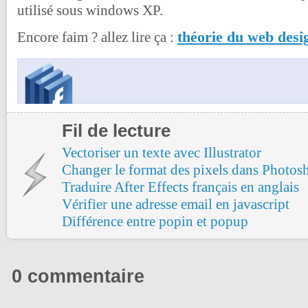
utilisé sous windows XP.
théorie du web desi
Encore faim ? allez lire ça :
Fil de lecture
Vectoriser un texte avec Illustrator
Changer le format des pixels dans Photos
Traduire After Effects français en anglais
Vérifier une adresse email en javascript
Différence entre popin et popup
0 commentaire