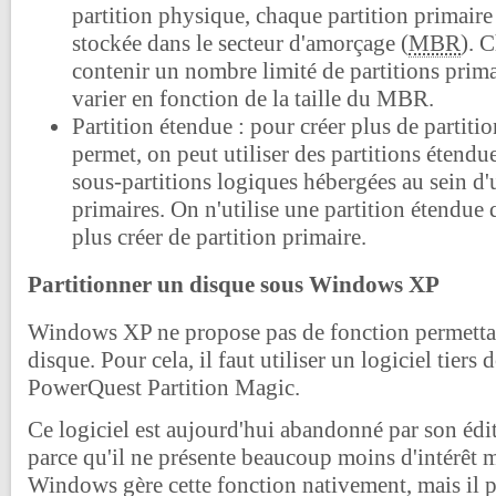
partition physique, chaque partition primaire
stockée dans le secteur d'amorçage (
MBR
). 
contenir un nombre limité de partitions prim
varier en fonction de la taille du MBR.
Partition étendue : pour créer plus de partit
permet, on peut utiliser des partitions étendue
sous-partitions logiques hébergées au sein d'
primaires. On n'utilise une partition étendue
plus créer de partition primaire.
Partitionner un disque sous Windows XP
Windows XP ne propose pas de fonction permettan
disque. Pour cela, il faut utiliser un logiciel tiers d
PowerQuest Partition Magic.
Ce logiciel est aujourd'hui abandonné par son édit
parce qu'il ne présente beaucoup moins d'intérêt 
Windows gère cette fonction nativement, mais il p