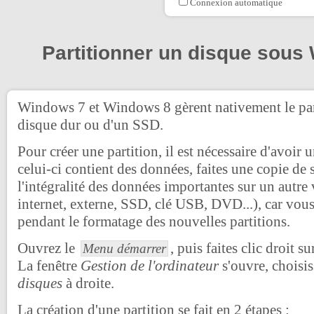
Connexion automatique
Partitionner un disque sou
Windows 7 et Windows 8 gèrent nativement le pa
disque dur ou d'un SSD.
Pour créer une partition, il est nécessaire d'avoir 
celui-ci contient des données, faites une copie de
l'intégralité des données importantes sur un autr
internet, externe, SSD, clé USB, DVD...), car vous 
pendant le formatage des nouvelles partitions.
Ouvrez le
, puis faites clic droit s
Menu démarrer
La fenêtre
Gestion de l'ordinateur
s'ouvre, choisi
disques
à droite.
La création d'une partition se fait en 2 étapes :