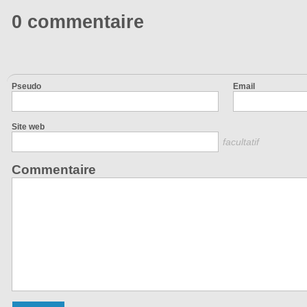
0 commentaire
Pseudo
Email
Site web
facultatif
Commentaire