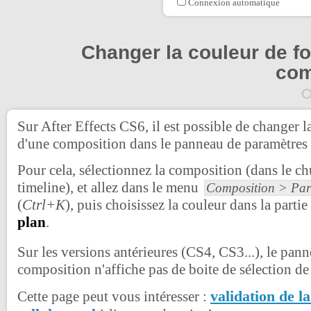
Connexion automatique
Changer la couleur de f
com
O
Sur After Effects CS6, il est possible de changer 
d'une composition dans le panneau de paramètres
Pour cela, sélectionnez la composition (dans le ch
timeline), et allez dans le menu
Composition > Par
(
Ctrl+K
), puis choisissez la couleur dans la partie
plan
.
Sur les versions antérieures (CS4, CS3...), le pan
composition n'affiche pas de boite de sélection de
validation de l
Cette page peut vous intéresser :