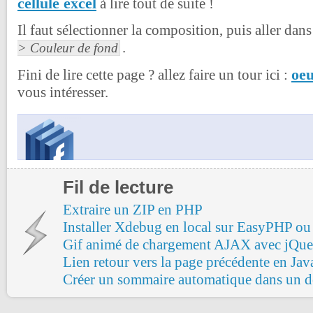
cellule excel
à lire tout de suite !
Il faut sélectionner la composition, puis aller da
.
> Couleur de fond
oeu
Fini de lire cette page ? allez faire un tour ici :
vous intéresser.
Fil de lecture
Extraire un ZIP en PHP
Installer Xdebug en local sur EasyPHP
Gif animé de chargement AJAX avec jQue
Lien retour vers la page précédente en Jav
Créer un sommaire automatique dans un