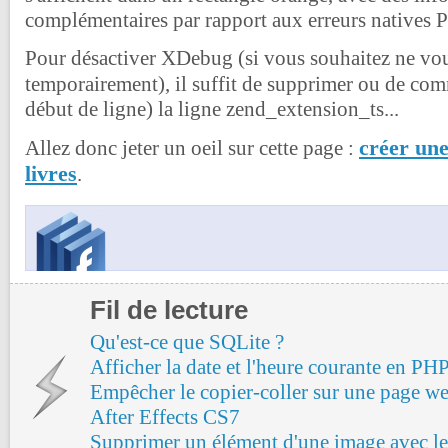
complémentaires par rapport aux erreurs natives 
Pour désactiver XDebug (si vous souhaitez ne vou
temporairement), il suffit de supprimer ou de co
début de ligne) la ligne
zend_extension_ts
...
créer une
Allez donc jeter un oeil sur cette page :
livres
.
Fil de lecture
Qu'est-ce que SQLite ?
Afficher la date et l'heure courante en PH
Empêcher le copier-coller sur une page we
After Effects CS7
Supprimer un élément d'une image avec l