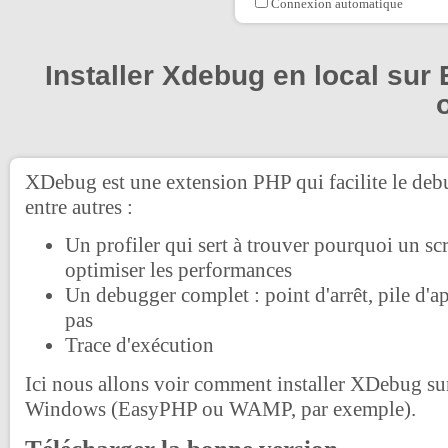
Connexion automatique
Installer Xdebug en local su
XDebug est une extension PHP qui facilite le deb
entre autres :
Un profiler qui sert à trouver pourquoi un scr
optimiser les performances
Un debugger complet : point d'arrêt, pile d'a
pas
Trace d'exécution
Ici nous allons voir comment installer XDebug su
Windows (EasyPHP ou WAMP, par exemple).