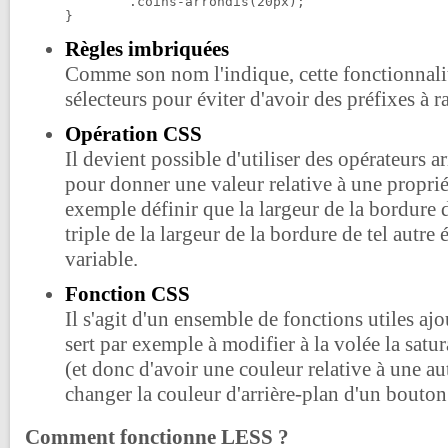
	.coins-arrondis(20px);

}
Règles imbriquées
Comme son nom l'indique, cette fonctionnalit
sélecteurs pour éviter d'avoir des préfixes à r
Opération CSS
Il devient possible d'utiliser des opérateurs 
pour donner une valeur relative à une proprié
exemple définir que la largeur de la bordure d
triple de la largeur de la bordure de tel autre 
variable.
Fonction CSS
Il s'agit d'un ensemble de fonctions utiles aj
sert par exemple à modifier à la volée la satu
(et donc d'avoir une couleur relative à une a
changer la couleur d'arrière-plan d'un bouto
Comment fonctionne LESS ?