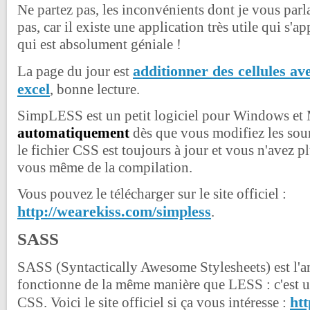
Ne partez pas, les inconvénients dont je vous parla
pas, car il existe une application très utile qui s
qui est absolument géniale !
additionner des cellules a
La page du jour est
excel
, bonne lecture.
SimpLESS est un petit logiciel pour Windows et
automatiquement
dès que vous modifiez les so
le fichier CSS est toujours à jour et vous n'avez p
vous même de la compilation.
Vous pouvez le télécharger sur le site officiel :
http://wearekiss.com/simpless
.
SASS
SASS (Syntactically Awesome Stylesheets) est l'a
fonctionne de la même manière que LESS : c'est 
htt
CSS. Voici le site officiel si ça vous intéresse :