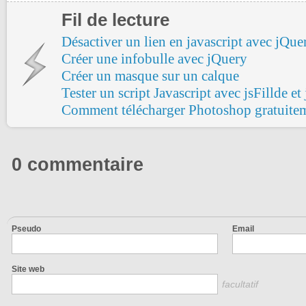
Fil de lecture
Désactiver un lien en javascript avec jQue
Créer une infobulle avec jQuery
Créer un masque sur un calque
Tester un script Javascript avec jsFillde et
Comment télécharger Photoshop gratuite
0 commentaire
Pseudo
Email
Site web
facultatif