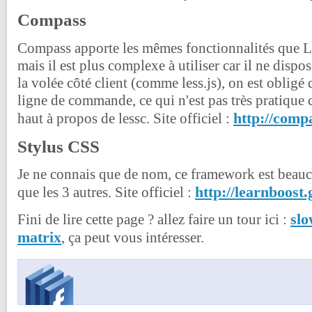
Compass
Compass apporte les mêmes fonctionnalités que 
mais il est plus complexe à utiliser car il ne dispo
la volée côté client (comme less.js), on est obligé
ligne de commande, ce qui n'est pas très pratiqu
http://compa
haut à propos de lessc. Site officiel :
Stylus CSS
Je ne connais que de nom, ce framework est beau
http://learnboost.
que les 3 autres. Site officiel :
slo
Fini de lire cette page ? allez faire un tour ici :
matrix
, ça peut vous intéresser.