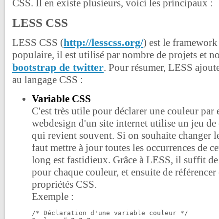
CSS. Il en existe plusieurs, voici les principaux :
LESS CSS
http://lesscss.org/
LESS CSS (
) est le framework
populaire, il est utilisé par nombre de projets et 
bootstrap de twitter
. Pour résumer, LESS ajoute
au langage CSS :
Variable CSS
C'est très utile pour déclarer une couleur par
webdesign d'un site internet utilise un jeu de 
qui revient souvent. Si on souhaite changer le
faut mettre à jour toutes les occurrences de ce
long est fastidieux. Grâce à LESS, il suffit de
pour chaque couleur, et ensuite de référencer 
propriétés CSS.
Exemple :
/* Déclaration d'une variable couleur */
