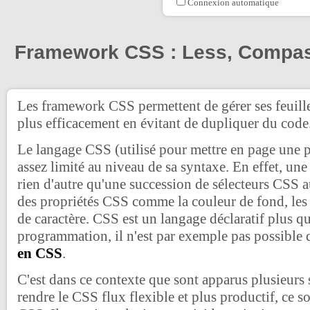
Connexion automatique
Framework CSS : Less, Compa
Les framework CSS permettent de gérer ses feuill
plus efficacement en évitant de dupliquer du code
Le langage CSS (utilisé pour mettre en page une
assez limité au niveau de sa syntaxe. En effet, une 
rien d'autre qu'une succession de sélecteurs CSS 
des propriétés CSS comme la couleur de fond, les
de caractère. CSS est un langage déclaratif plus q
programmation, il n'est par exemple pas possible
en CSS
.
C'est dans ce contexte que sont apparus plusieurs 
rendre le CSS flux flexible et plus productif, ce 