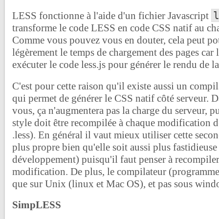
LESS fonctionne à l'aide d'un fichier Javascript
transforme le code LESS en code CSS natif au ch
Comme vous pouvez vous en douter, cela peut pote
légèrement le temps de chargement des pages car l
exécuter le code less.js pour générer le rendu de l
C'est pour cette raison qu'il existe aussi un compil
qui permet de générer le CSS natif côté serveur. D
vous, ça n'augmentera pas la charge du serveur, pu
style doit être recompilée à chaque modification d
.less). En général il vaut mieux utiliser cette secon
plus propre bien qu'elle soit aussi plus fastidieuse
développement) puisqu'il faut penser à recompile
modification. De plus, le compilateur (programme
que sur Unix (linux et Mac OS), et pas sous wind
SimpLESS