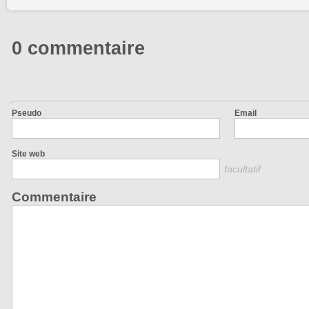
0 commentaire
Pseudo
Email
Site web
facultatif
Commentaire