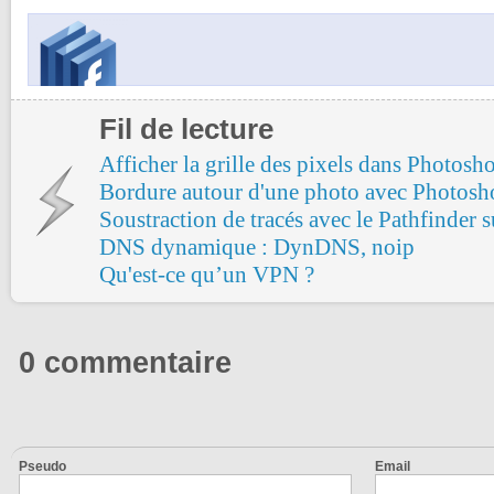
Fil de lecture
Afficher la grille des pixels dans Photosh
Bordure autour d'une photo avec Photosh
Soustraction de tracés avec le Pathfinder su
DNS dynamique : DynDNS, noip
Qu'est-ce qu’un VPN ?
0 commentaire
Pseudo
Email