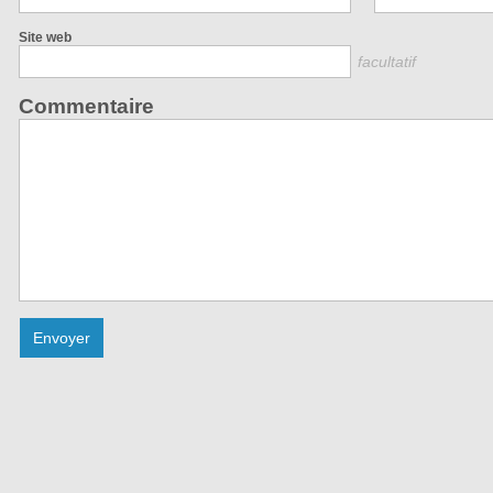
Site web
facultatif
Commentaire