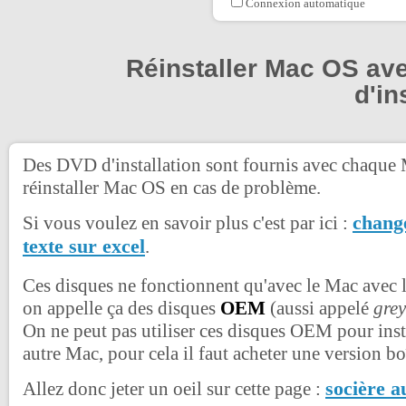
Connexion automatique
Réinstaller Mac OS av
d'in
Des DVD d'installation sont fournis avec chaque M
réinstaller Mac OS en cas de problème.
change
Si vous voulez en savoir plus c'est par ici :
texte sur excel
.
Ces disques ne fonctionnent qu'avec le Mac avec le
on appelle ça des disques
OEM
(aussi appelé
grey
On ne peut pas utiliser ces disques OEM pour ins
autre Mac, pour cela il faut acheter une version b
socière a
Allez donc jeter un oeil sur cette page :