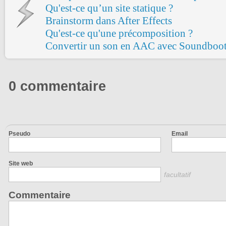
Qu'est-ce qu’un site statique ?
Brainstorm dans After Effects
Qu'est-ce qu'une précomposition ?
Convertir un son en AAC avec Soundboo
0 commentaire
Pseudo
Email
Site web
facultatif
Commentaire