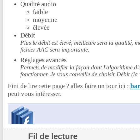
Qualité audio
faible
moyenne
élevée
Débit
Plus le débit est élevé, meilleure sera la qualité, m
fichier AAC sera importante.
Réglages avancés
Permets de modifier la façon dont l'algorithme d
fonctionner. Je vous conseille de choisir Débit (la
bar
Fini de lire cette page ? allez faire un tour ici :
peut vous intéresser.
Fil de lecture