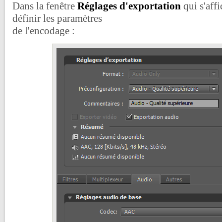
Dans la fenêtre
Réglages d'exportation
qui s'aff
définir les paramètres
de l'encodage :