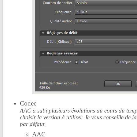
Codec
AAC a subi plusieurs évolutions au cours du temp
choisir la version à utiliser. Je vous conseille de 
par défaut.
AAC