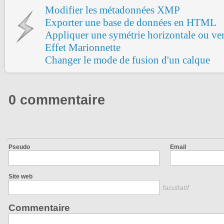
Modifier les métadonnées XMP
Exporter une base de données en HTML
Appliquer une symétrie horizontale ou vert
Effet Marionnette
Changer le mode de fusion d'un calque
0 commentaire
Pseudo
Email
Site web
facultatif
Commentaire