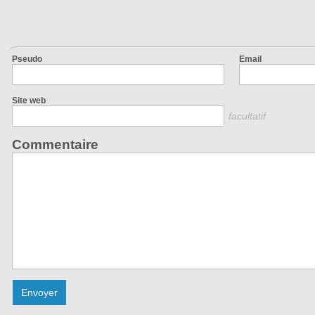
Pseudo
Email
Site web
facultatif
Commentaire