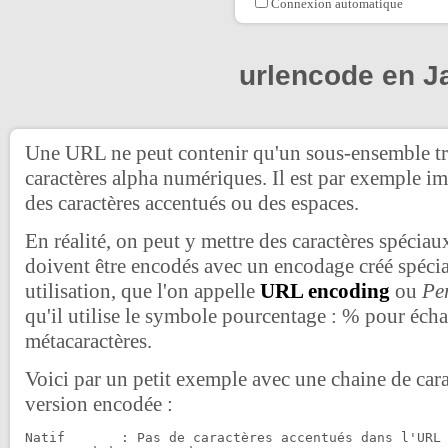
Connexion automatique
urlencode en J
Une URL ne peut contenir qu'un sous-ensemble trè
caractères alpha numériques. Il est par exemple im
des caractères accentués ou des espaces.
En réalité, on peut y mettre des caractères spéciau
doivent être encodés avec un encodage créé spéci
utilisation, que l'on appelle
URL encoding
ou
Pe
qu'il utilise le symbole pourcentage : % pour écha
métacaractères.
Voici par un petit exemple avec une chaine de carac
version encodée :
Natif       : Pas de caractères accentués dans l'URL 