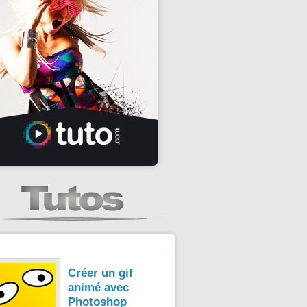
Créer un gif
animé avec
Photoshop