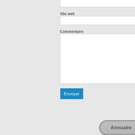
Site web
Commentaire
Annuaire