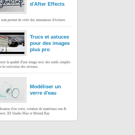
d'After Effects
t trait permet de créer des animations d'écriture.
Trucs et astuces
pour des images
plus pro
rer la qualité d'une image avec des outils simples
 la correction des niveaux.
Modéliser un
verre d'eau
sation d'un verre, création de matériaux eau &
 avec 3D Studio Max et Mental Ray