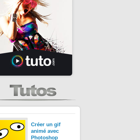
Créer un gif
animé avec
Photoshop