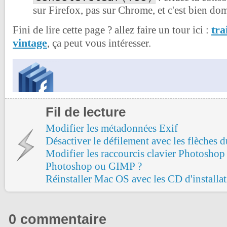
sur Firefox, pas sur Chrome, et c'est bien d
tra
Fini de lire cette page ? allez faire un tour ici :
vintage
, ça peut vous intéresser.
Fil de lecture
Modifier les métadonnées Exif
Désactiver le défilement avec les flèches 
Modifier les raccourcis clavier Photoshop
Photoshop ou GIMP ?
Réinstaller Mac OS avec les CD d'installa
0 commentaire