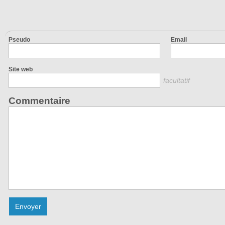
Pseudo
Email
Site web
facultatif
Commentaire