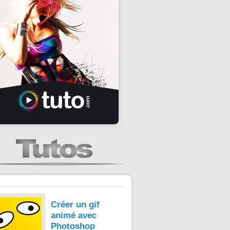
Créer un gif
animé avec
Photoshop