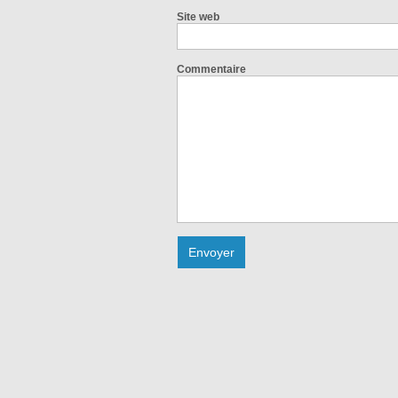
Site web
Commentaire