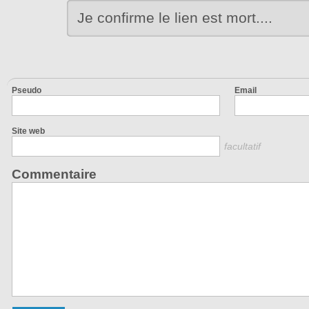
Je confirme le lien est mort....
Pseudo
Email
Site web
facultatif
Commentaire