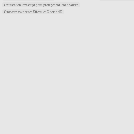
Obfuscation javascript pour protéger son code source
Cineware avec After Effects et Cinema 4D