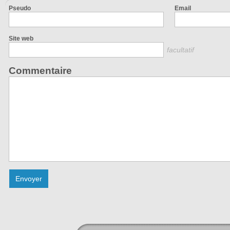
Pseudo
Email
Site web
facultatif
Commentaire