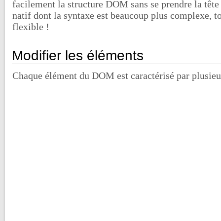
facilement la structure DOM sans se prendre la tête
natif dont la syntaxe est beaucoup plus complexe, t
flexible !
Modifier les éléments
Chaque élément du DOM est caractérisé par plusieu