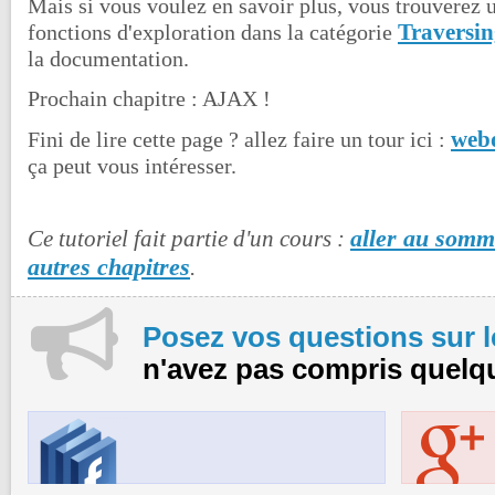
Mais si vous voulez en savoir plus, vous trouverez u
Traversi
fonctions d'exploration dans la catégorie
la documentation.
Prochain chapitre : AJAX !
webd
Fini de lire cette page ? allez faire un tour ici :
ça peut vous intéresser.
aller au somma
Ce tutoriel fait partie d'un cours :
autres chapitres
.
Posez vos questions sur 
n'avez pas compris quelq