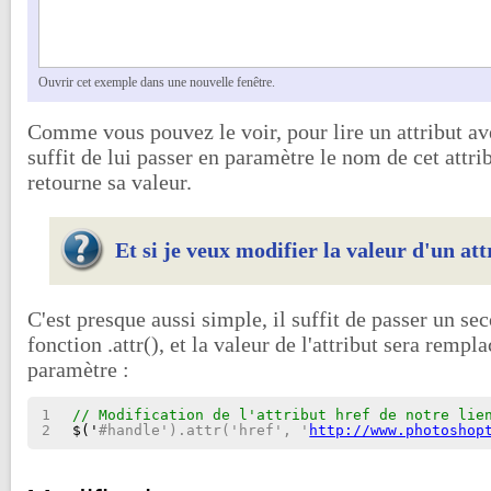
Ouvrir cet exemple dans une nouvelle fenêtre.
Comme vous pouvez le voir, pour lire un attribut avec
suffit de lui passer en paramètre le nom de cet attrib
retourne sa valeur.
Et si je veux modifier la valeur d'un att
C'est presque aussi simple, il suffit de passer un se
fonction .attr(), et la valeur de l'attribut sera remp
paramètre :
1
// Modification de l'attribut href de notre lie
2
$('
#handle').attr('href', '
http://www.photoshop