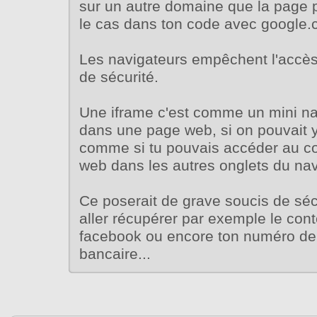
sur un autre domaine que la page p
le cas dans ton code avec google.
Les navigateurs empêchent l'accès
de sécurité.
Une iframe c'est comme un mini na
dans une page web, si on pouvait y
comme si tu pouvais accéder au c
web dans les autres onglets du navi
Ce poserait de grave soucis de sécu
aller récupérer par exemple le con
facebook ou encore ton numéro d
bancaire...