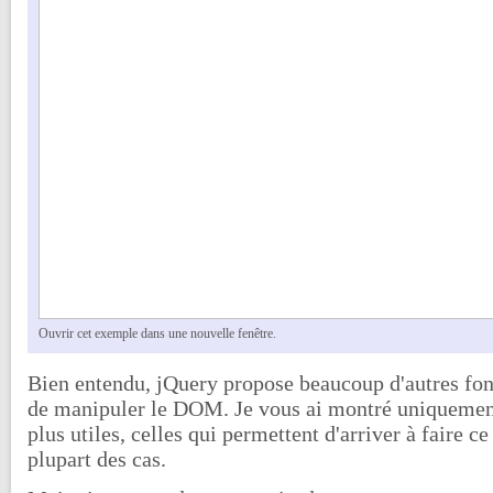
Ouvrir cet exemple dans une nouvelle fenêtre.
Bien entendu, jQuery propose beaucoup d'autres fon
de manipuler le DOM. Je vous ai montré uniquement
plus utiles, celles qui permettent d'arriver à faire c
plupart des cas.