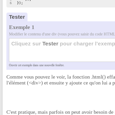
6
});
Tester
Exemple 1
Modifier le contenu d'une div (vous pouvez saisir du code HTML
Ouvrir cet exemple dans une nouvelle fenêtre.
Comme vous pouvez le voir, la fonction .html() effa
l'élément (<div>) et ensuite y ajoute ce qu'on lui a 
C'est pratique, mais parfois on peut avoir besoin d