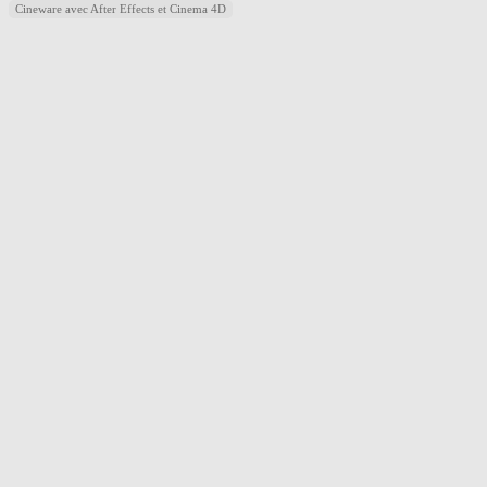
Cineware avec After Effects et Cinema 4D