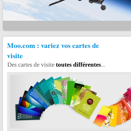
Moo.com : variez vos cartes de
visite
Des cartes de visite
toutes différentes
...