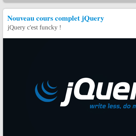
Nouveau cours complet jQuery
jQuery c'est funcky !