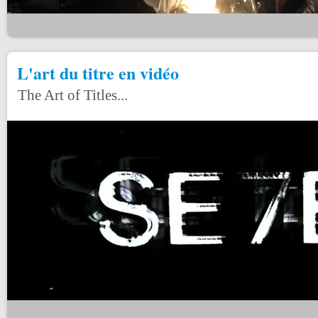
L'art du titre en vidéo
The Art of Titles...