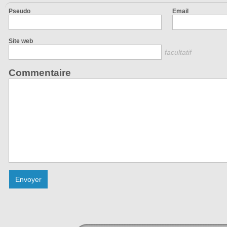
Pseudo
Email
Site web
facultatif
Commentaire