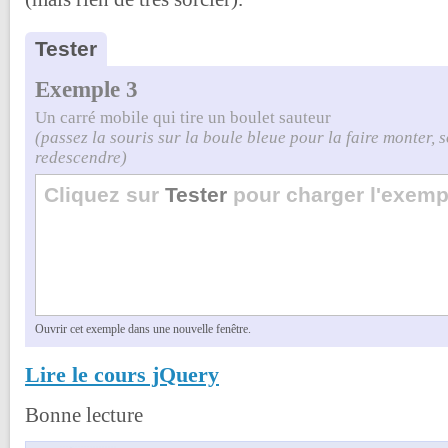
Tester
Exemple 3
Un carré mobile qui tire un boulet sauteur
(passez la souris sur la boule bleue pour la faire monter, s
redescendre)
Ouvrir cet exemple dans une nouvelle fenêtre.
Lire le cours jQuery
Bonne lecture