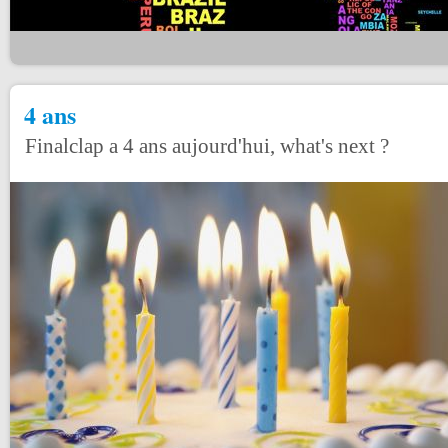
4 ans
Finalclap a 4 ans aujourd'hui, what's next ?