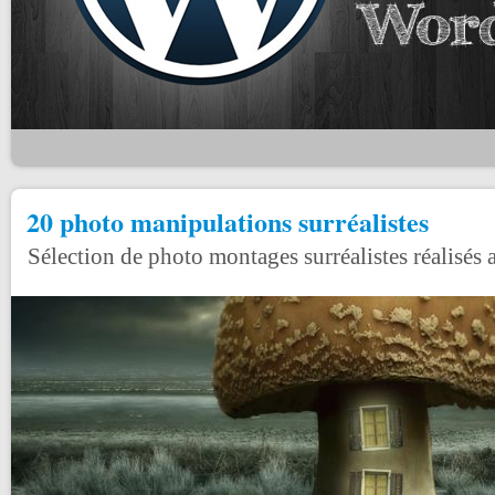
20 photo manipulations surréalistes
Sélection de photo montages surréalistes réalisés