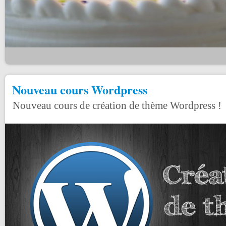
Nouveau cours Wordpress
Nouveau cours de création de thème Wordpress !