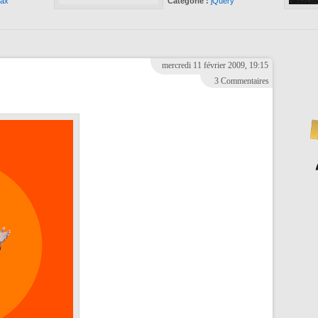
ax
Catégorie :
jQuery
mercredi 11 février 2009, 19:15
3 Commentaires