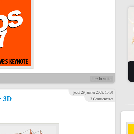
Lire la suite
jeudi 29 janvier 2009, 15:30
r 3D
3 Commentaires