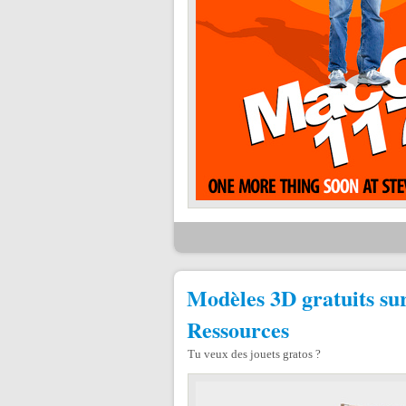
Modèles 3D gratuits su
Ressources
Tu veux des jouets gratos ?