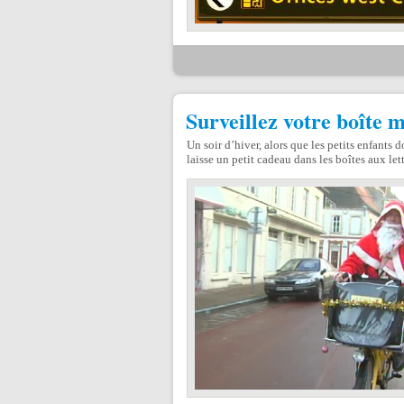
Surveillez votre boîte m
Un soir d’hiver, alors que les petits enfants 
laisse un petit cadeau dans les boîtes aux let