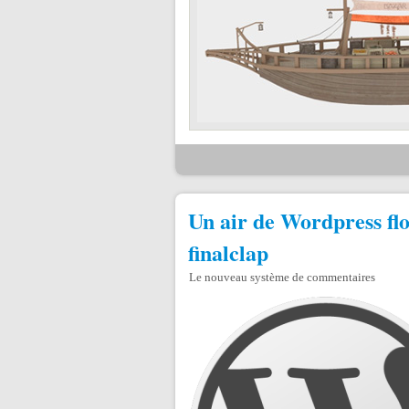
Un air de Wordpress flo
finalclap
Le nouveau système de commentaires