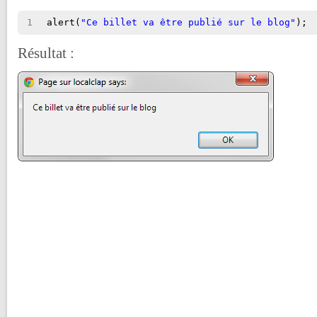
1
alert(
"Ce billet va être publié sur le blog"
);
Résultat :