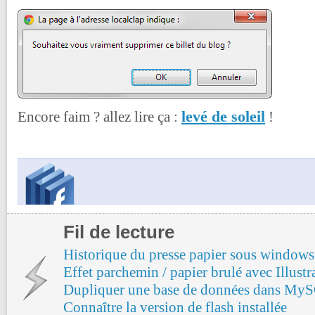
levé de soleil
Encore faim ? allez lire ça :
!
Fil de lecture
Historique du presse papier sous window
Effet parchemin / papier brulé avec Illustr
Dupliquer une base de données dans My
Connaître la version de flash installée