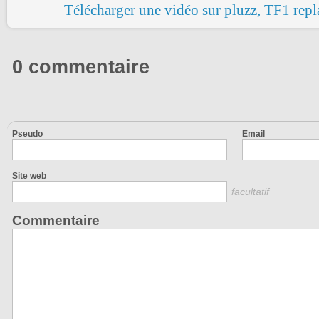
Télécharger une vidéo sur pluzz, TF1 repl
0 commentaire
Pseudo
Email
Site web
facultatif
Commentaire