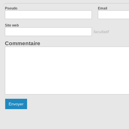
Pseudo
Email
Site web
facultatif
Commentaire