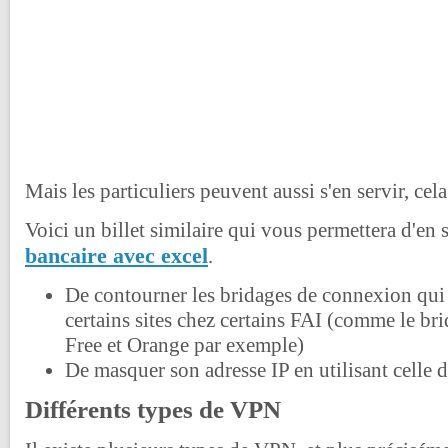
Mais les particuliers peuvent aussi s'en servir, cela
Voici un billet similaire qui vous permettera d'en 
bancaire avec excel
.
De contourner les bridages de connexion qui 
certains sites chez certains FAI (comme le b
Free et Orange par exemple)
De masquer son adresse IP en utilisant celle 
Différents types de VPN