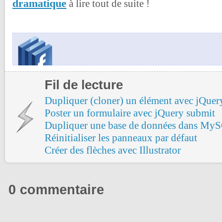
dramatique
à lire tout de suite !
Fil de lecture
Dupliquer (cloner) un élément avec jQuer
Poster un formulaire avec jQuery submit
Dupliquer une base de données dans My
Réinitialiser les panneaux par défaut
Créer des flèches avec Illustrator
0 commentaire