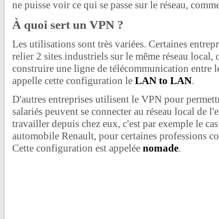
ne puisse voir ce qui se passe sur le réseau, com
À quoi sert un VPN ?
Les utilisations sont très variées. Certaines entrep
relier 2 sites industriels sur le même réseau local, 
construire une ligne de télécommunication entre l
appelle cette configuration le
LAN to LAN
.
D'autres entreprises utilisent le VPN pour permettre
salariés peuvent se connecter au réseau local de l'
travailler depuis chez eux, c'est par exemple le ca
automobile Renault, pour certaines professions c
Cette configuration est appelée
nomade
.