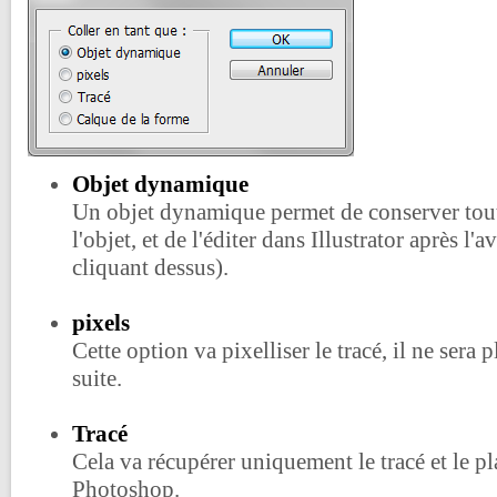
Objet dynamique
Un objet dynamique permet de conserver toute
l'objet, et de l'éditer dans Illustrator après l'
cliquant dessus).
pixels
Cette option va pixelliser le tracé, il ne sera p
suite.
Tracé
Cela va récupérer uniquement le tracé et le pl
Photoshop.