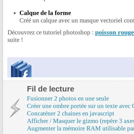
Calque de la forme
Créé un calque avec un masque vectoriel cont
poisson rouge
Découvrez ce tutoriel photoshop :
suite !
Fil de lecture
Fusionner 2 photos en une seule
Créer une ombre portée sur un texte ave
Concaténer 2 chaines en javascript
Afficher / Masquer le gizmo (repère 3 axe
Augmenter la mémoire RAM utilisable par 