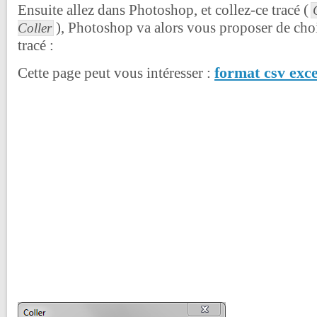
Ensuite allez dans Photoshop, et collez-ce tracé (
), Photoshop va alors vous proposer de cho
Coller
tracé :
format csv exce
Cette page peut vous intéresser :