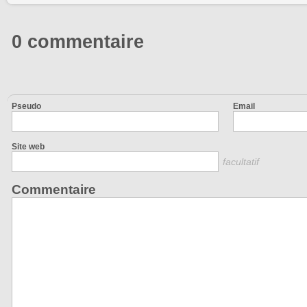
0 commentaire
Pseudo
Email
Site web
facultatif
Commentaire