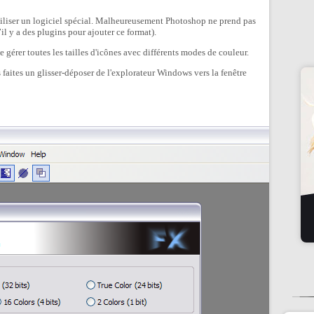
utiliser un logiciel spécial. Malheureusement Photoshop ne prend pas
l y a des plugins pour ajouter ce format).
 gérer toutes les tailles d'icônes avec différents modes de couleur.
faites un glisser-déposer de l'explorateur Windows vers la fenêtre