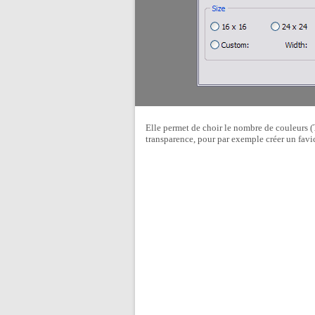
Elle permet de choir le nombre de couleurs (
transparence, pour par exemple créer un favi