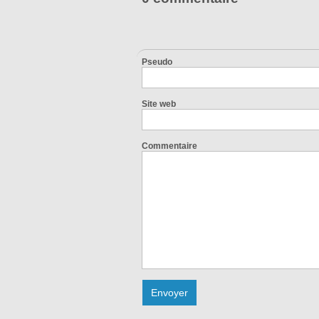
Pseudo
Site web
Commentaire