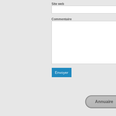
Site web
Commentaire
Annuaire