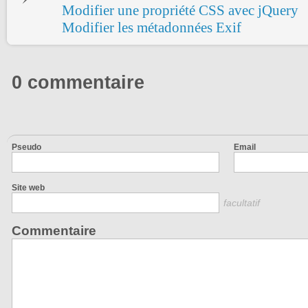
Modifier une propriété CSS avec jQuery
Modifier les métadonnées Exif
0 commentaire
Pseudo
Email
Site web
facultatif
Commentaire