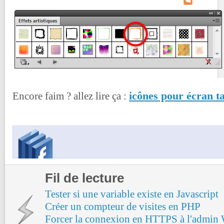
icônes pour écran ta
Encore faim ? allez lire ça :
Fil de lecture
Tester si une variable existe en Javascript
Créer un compteur de visites en PHP
Forcer la connexion en HTTPS à l'admin