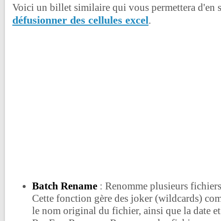
Voici un billet similaire qui vous permettera d'en 
défusionner des cellules excel
.
Batch Rename
: Renomme plusieurs fichier
Cette fonction gère des joker (wildcards) co
le nom original du fichier, ainsi que la date et