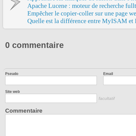
Apache Lucene : moteur de recherche full
Empêcher le copier-coller sur une page we
Quelle est la différence entre MyISAM et
0 commentaire
Pseudo
Email
Site web
facultatif
Commentaire