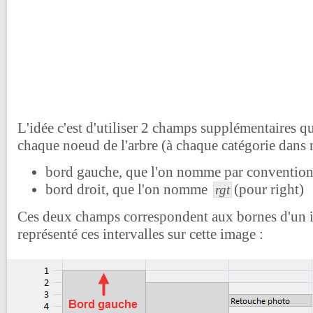
L'idée c'est d'utiliser 2 champs supplémentaires qu
chaque noeud de l'arbre (à chaque catégorie dans 
bord gauche, que l'on nomme par conventio
bord droit, que l'on nomme
(pour right)
rgt
Ces deux champs correspondent aux bornes d'un int
représenté ces intervalles sur cette image :