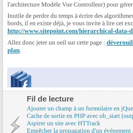
l'architecture Modèle Vue Controlleur) pour gérer 
Inutile de perdre du temps à écrire des algorithme
bords, il en existe déjà, je vous invite à lire cet exc
http://www.sitepoint.com/hierarchical-data-d
déverouil
Allez donc jeter un oeil sur cette page :
plan
.
Fil de lecture
Ajouter un champ à un formulaire en jQu
Cache de sortie en PHP avec ob_start (out
Aspirer un site avec HTTrack
Empêcher la propagation d'un événement 