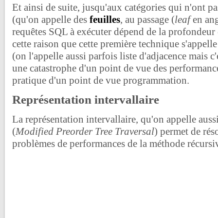
Et ainsi de suite, jusqu'aux catégories qui n'ont p
(qu'on appelle des
feuilles
, au passage (
leaf
en ang
requêtes SQL à exécuter dépend de la profondeur de
cette raison que cette première technique s'appell
(on l'appelle aussi parfois liste d'adjacence mais c'e
une catastrophe d'un point de vue des performances
pratique d'un point de vue programmation.
Représentation intervallaire
La représentation intervallaire, qu'on appelle au
(
Modified Preorder Tree Traversal
) permet de rés
problèmes de performances de la méthode récursi