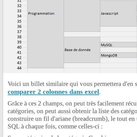
Voici un billet similaire qui vous permettera d'en 
comparer 2 colonnes dans excel
.
Grâce à ces 2 champs, on peut très facilement récu
catégories, on peut aussi obtenir la liste des catég
construire un fil d'ariane (breadcrumb), le tout en
SQL à chaque fois, comme celles-ci :