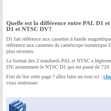
Quelle est la différence entre PAL D1 
D1 et NTSC DV?
D1 fait référence aux cassettes à bande magnétiqu
référence aux cassettes de caméscope numérique 
plus récentes.
Le format des 2 standards PAL et NTSC a légèrem
DV, notamment le NTSC D1 qui est passé de 720 
cho
Fini de lire cette page ? allez faire un tour ici :
vous intéresser.