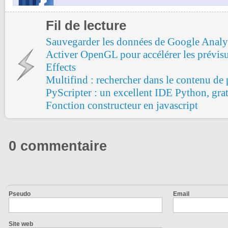
Fil de lecture
Sauvegarder les données de Google Analy
Activer OpenGL pour accélérer les prévisu
Effects
Multifind : rechercher dans le contenu de p
PyScripter : un excellent IDE Python, grat
Fonction constructeur en javascript
0 commentaire
Pseudo
Email
Site web