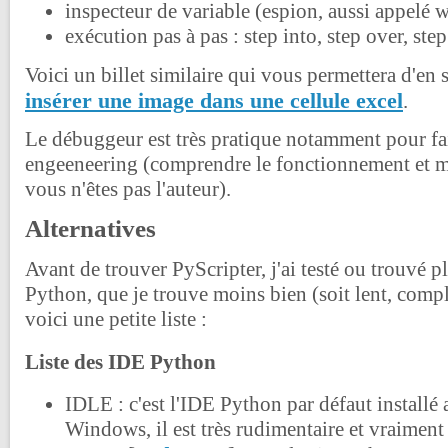
inspecteur de variable (espion, aussi appelé 
exécution pas à pas : step into, step over, ste
Voici un billet similaire qui vous permettera d'en 
insérer une image dans une cellule excel
.
Le débuggeur est très pratique notamment pour fa
engeeneering (comprendre le fonctionnement et mo
vous n'êtes pas l'auteur).
Alternatives
Avant de trouver PyScripter, j'ai testé ou trouvé p
Python, que je trouve moins bien (soit lent, compl
voici une petite liste :
Liste des IDE Python
IDLE : c'est l'IDE Python par défaut installé
Windows, il est très rudimentaire et vraiment