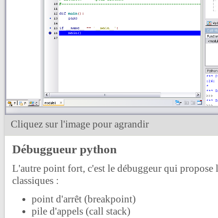
Cliquez sur l'image pour agrandir
Débuggueur python
L'autre point fort, c'est le débuggeur qui propose 
classiques :
point d'arrêt (breakpoint)
pile d'appels (call stack)