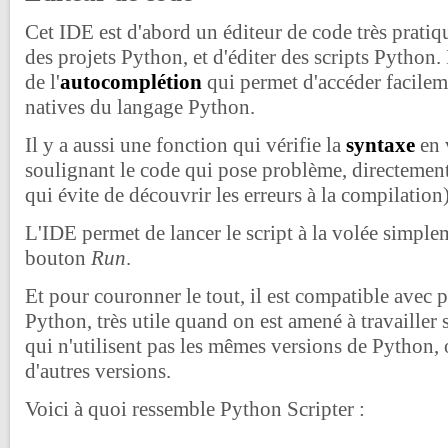
Cet IDE est d'abord un éditeur de code très pratiq
des projets Python, et d'éditer des scripts Python.
de l'
autocomplétion
qui permet d'accéder facilem
natives du langage Python.
Il y a aussi une fonction qui vérifie la
syntaxe
en 
soulignant le code qui pose problème, directement 
qui évite de découvrir les erreurs à la compilation)
L'IDE permet de lancer le script à la volée simple
bouton
Run
.
Et pour couronner le tout, il est compatible avec 
Python, très utile quand on est amené à travailler s
qui n'utilisent pas les mêmes versions de Python, 
d'autres versions.
Voici à quoi ressemble Python Scripter :