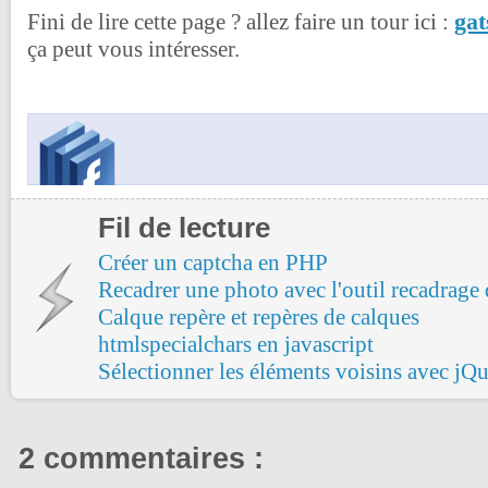
gat
Fini de lire cette page ? allez faire un tour ici :
ça peut vous intéresser.
Fil de lecture
Créer un captcha en PHP
Recadrer une photo avec l'outil recadrag
Calque repère et repères de calques
htmlspecialchars en javascript
Sélectionner les éléments voisins avec jQu
2 commentaires :