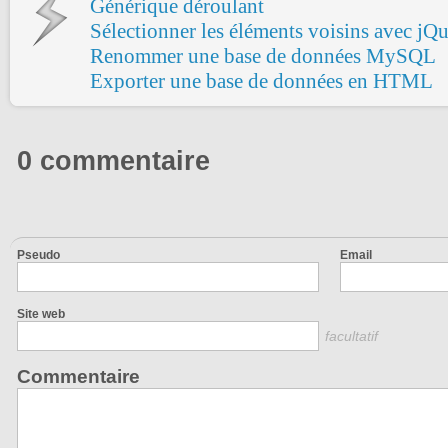
Générique déroulant
Sélectionner les éléments voisins avec jQu
Renommer une base de données MySQL
Exporter une base de données en HTML
0 commentaire
Pseudo
Email
Site web
facultatif
Commentaire