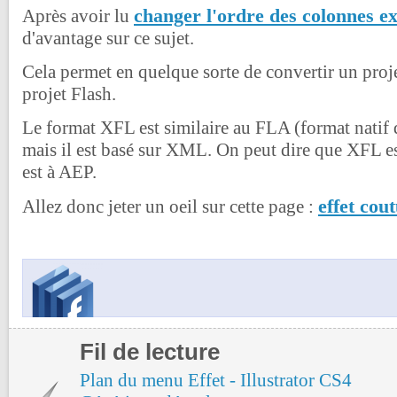
changer l'ordre des colonnes ex
Après avoir lu
d'avantage sur ce sujet.
Cela permet en quelque sorte de convertir un proje
projet Flash.
Le format XFL est similaire au FLA (format natif d
mais il est basé sur XML. On peut dire que XFL 
est à AEP.
effet cou
Allez donc jeter un oeil sur cette page :
Fil de lecture
Plan du menu Effet - Illustrator CS4