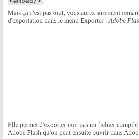
<embed/>
.
Mais ça n'est pas tout, vous aurez surement remar
d'exportation dans le menu Exporter :
Adobe Flas
Elle permet d'exporter non pas un fichier compilé 
Adobe Flash qu'on peut ensuite ouvrir dans Adobe