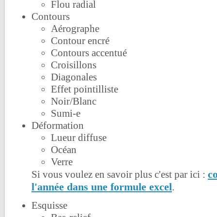
Flou radial
Contours
Aérographe
Contour encré
Contours accentué
Croisillons
Diagonales
Effet pointilliste
Noir/Blanc
Sumi-e
Déformation
Lueur diffuse
Océan
Verre
co
Si vous voulez en savoir plus c'est par ici :
l'année dans une formule excel
.
Esquisse