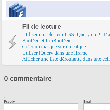
Fil de lecture
Utiliser un sélecteur CSS jQuery en PHP
Booléen et ProBooléen
Créer un masque sur un calque
Utiliser jQuery dans une iframe
Afficher une liste déroulante dans une cel
0 commentaire
Pseudo
Email