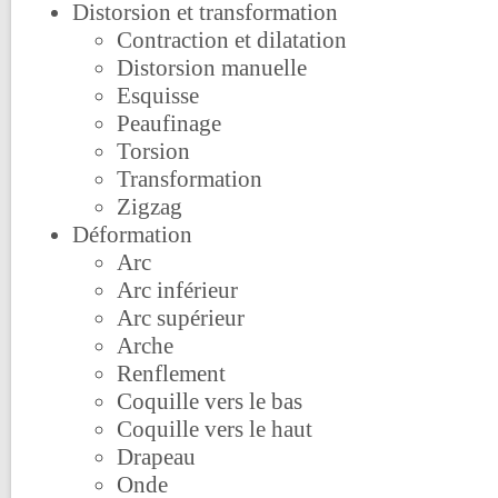
Distorsion et transformation
Contraction et dilatation
Distorsion manuelle
Esquisse
Peaufinage
Torsion
Transformation
Zigzag
Déformation
Arc
Arc inférieur
Arc supérieur
Arche
Renflement
Coquille vers le bas
Coquille vers le haut
Drapeau
Onde