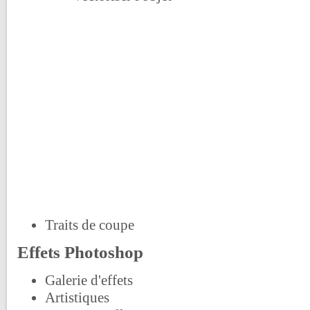
Traits de coupe
Effets Photoshop
Galerie d'effets
Artistiques