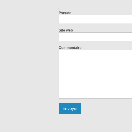
Pseudo
Site web
Commentaire