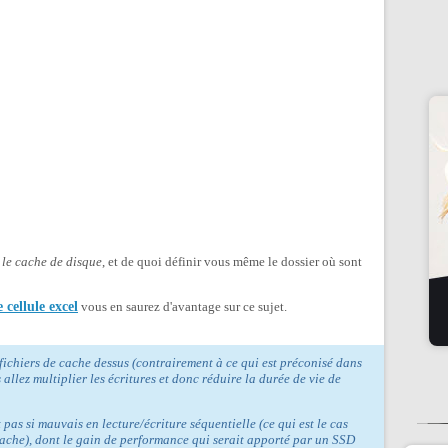
 le cache de disque
, et de quoi définir vous même le dossier où sont
cellule excel
vous en saurez d'avantage sur ce sujet.
s fichiers de cache dessus (contrairement à ce qui est préconisé dans
allez multiplier les écritures et donc réduire la durée de vie de
pas si mauvais en lecture/écriture séquentielle (ce qui est le cas
cache), dont le gain de performance qui serait apporté par un SSD