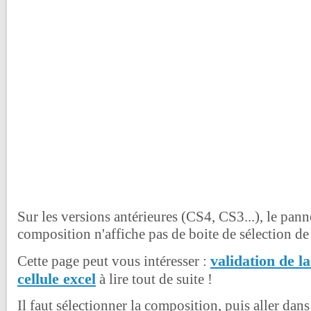
Sur les versions antérieures (CS4, CS3...), le pan
composition n'affiche pas de boite de sélection de
validation de l
Cette page peut vous intéresser :
cellule excel
à lire tout de suite !
Il faut sélectionner la composition, puis aller da