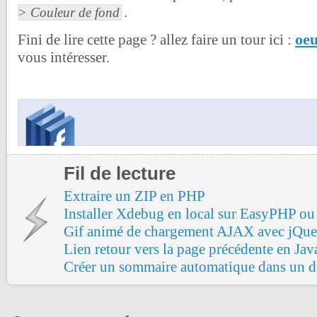
.
> Couleur de fond
oeu
Fini de lire cette page ? allez faire un tour ici :
vous intéresser.
Fil de lecture
Extraire un ZIP en PHP
Installer Xdebug en local sur EasyPHP
Gif animé de chargement AJAX avec jQue
Lien retour vers la page précédente en Jav
Créer un sommaire automatique dans un