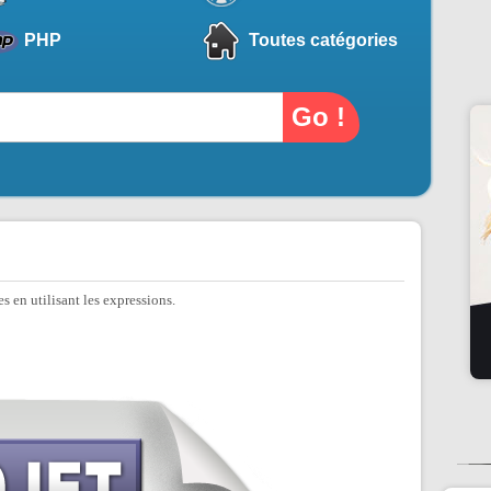
PHP
Toutes catégories
 en utilisant les expressions.