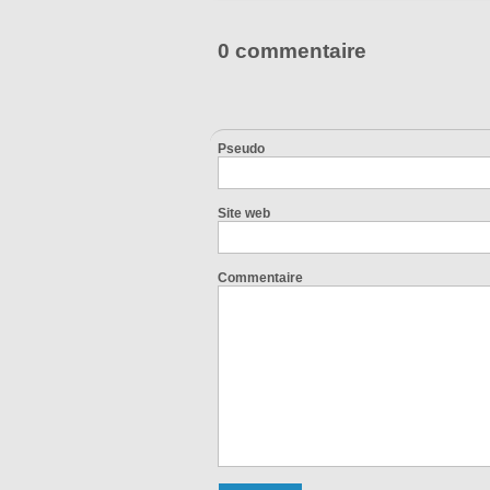
0 commentaire
Pseudo
Site web
Commentaire