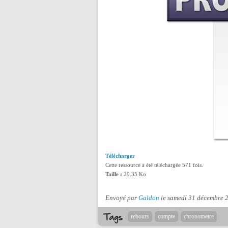
Télécharger
Cette ressource a été téléchargée 571 fois.
Taille :
29.35 Ko
Envoyé par
Galdon
le samedi 31 décembre 
rebours
compte
chronometre