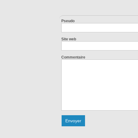
Pseudo
Site web
Commentaire