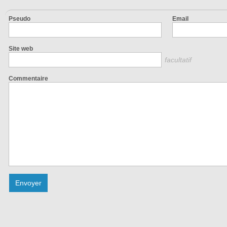
Pseudo
Email
Site web
facultatif
Commentaire