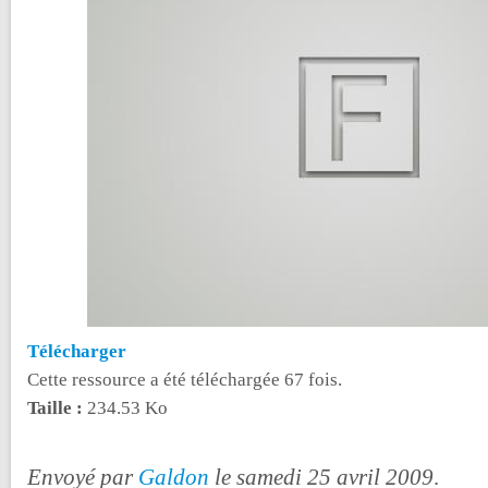
Télécharger
Cette ressource a été téléchargée 67 fois.
Taille :
234.53 Ko
Envoyé par
Galdon
le samedi 25 avril 2009
.