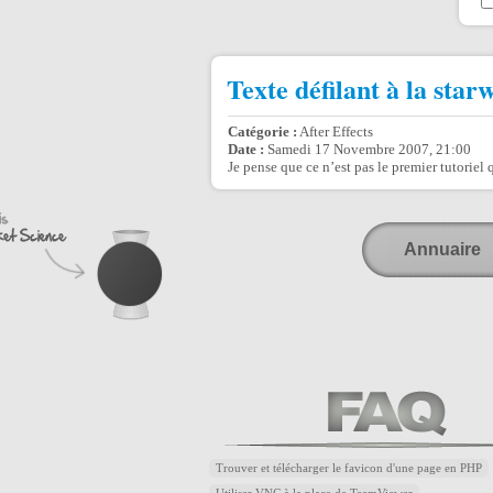
Texte défilant à la star
Catégorie :
After Effects
Date :
Samedi 17 Novembre 2007, 21:00
Je pense que ce n’est pas le premier tutoriel
Annuaire
Trouver et télécharger le favicon d'une page en PHP