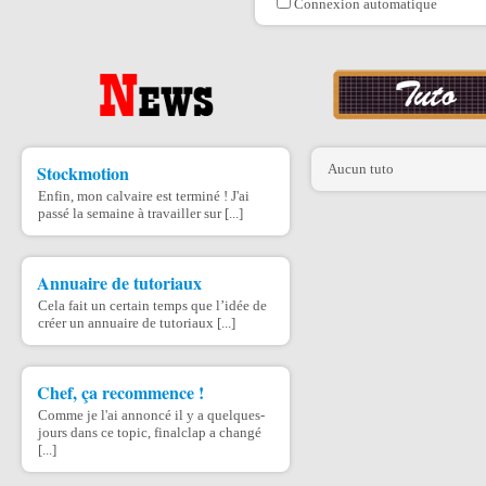
Connexion automatique
Stockmotion
Aucun tuto
Enfin, mon calvaire est terminé ! J'ai
passé la semaine à travailler sur [...]
Annuaire de tutoriaux
Cela fait un certain temps que l’idée de
créer un annuaire de tutoriaux [...]
Chef, ça recommence !
Comme je l'ai annoncé il y a quelques-
jours dans ce topic, finalclap a changé
[...]