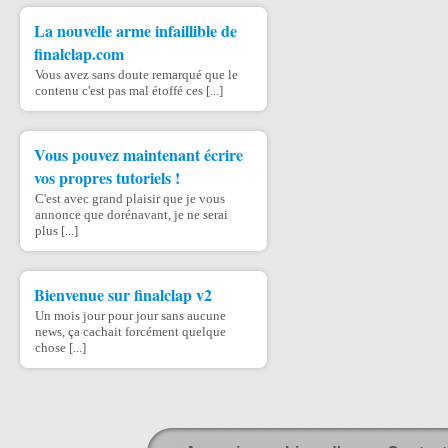
La nouvelle arme infaillible de
finalclap.com
Vous avez sans doute remarqué que le
contenu c'est pas mal étoffé ces [...]
Vous pouvez maintenant écrire
vos propres tutoriels !
C'est avec grand plaisir que je vous
annonce que dorénavant, je ne serai
plus [...]
Bienvenue sur finalclap v2
Un mois jour pour jour sans aucune
news, ça cachait forcément quelque
chose [...]