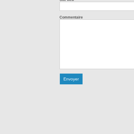
Commentaire