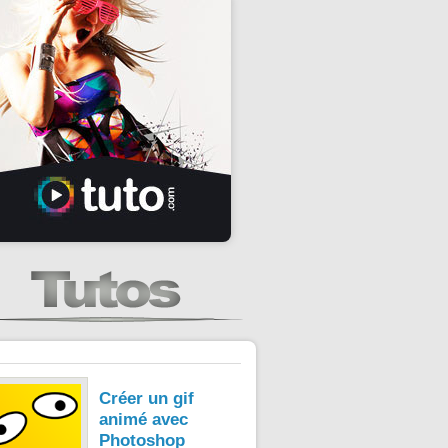
Créer un gif
animé avec
Photoshop