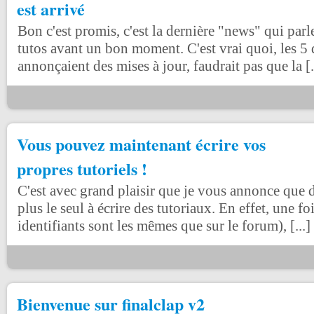
est arrivé
Bon c'est promis, c'est la dernière "news" qui parl
tutos avant un bon moment. C'est vrai quoi, les 5 d
annonçaient des mises à jour, faudrait pas que la [.
Vous pouvez maintenant écrire vos
propres tutoriels !
C'est avec grand plaisir que je vous annonce que d
plus le seul à écrire des tutoriaux. En effet, une fo
identifiants sont les mêmes que sur le forum), [...]
Bienvenue sur finalclap v2