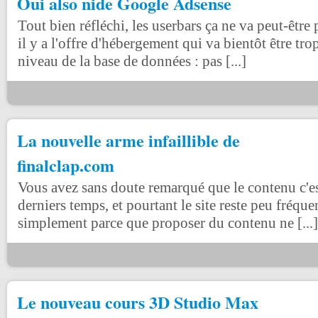
Oui also nide Google Adsense
Tout bien réfléchi, les userbars ça ne va peut-être 
il y a l'offre d'hébergement qui va bientôt être tro
niveau de la base de données : pas [...]
La nouvelle arme infaillible de
finalclap.com
Vous avez sans doute remarqué que le contenu c'es
derniers temps, et pourtant le site reste peu fréqu
simplement parce que proposer du contenu ne [...]
Le nouveau cours 3D Studio Max